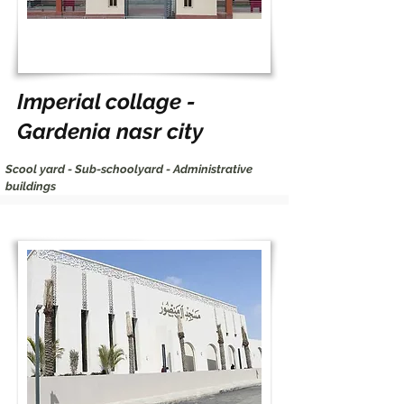
Imperial collage -
Gardenia nasr city
Scool yard - Sub-schoolyard - Administrative
buildings