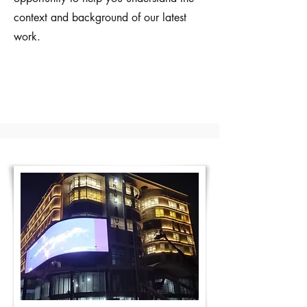
context and background of our latest
work.