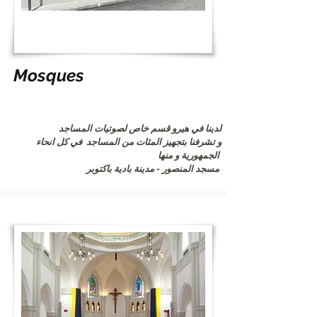
Mosques
لدينا في هيرو قسم خاص لصوتيات المساجد
و تشرفنا بتجهيز المئات من المساجد في كل انحاء
الجمهورية و منها
مسجد المنصور - مدينة بادية باكتوبر