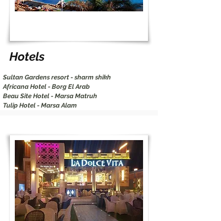
Hotels
Sultan Gardens resort - sharm shikh
Africana Hotel - Borg El Arab
Beau Site Hotel - Marsa Matruh
Tulip Hotel - Marsa Alam