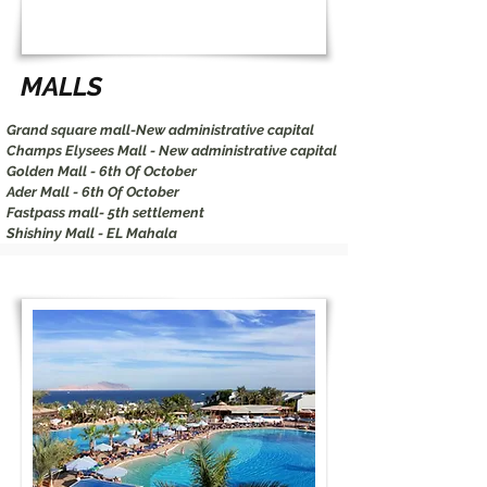
MALLS
Grand square mall-New administrative capital
Champs Elysees Mall -
New administrative capital
Golden Mall - 6th Of October
Ader Mall -
6th Of October
Fastpass mall- 5th settlement
Shishiny Mall - EL Mahala