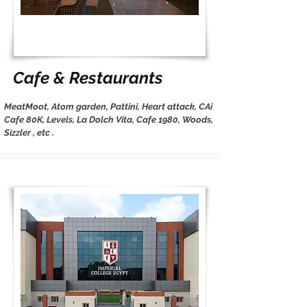
Cafe & Restaurants
MeatMoot, Atom garden, Pattini, Heart attack, CAi
Cafe 80K, Levels, La Dolch Vita, Cafe 1980, Woods,
Sizzler , etc .